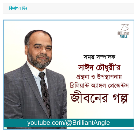
বিজ্ঞাপন দিন