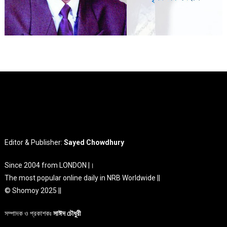
Editor & Publisher:
Sayed Chowdhury
Since 2004 from LONDON |।
The most popular online daily in NRB Worldwide ||
© Shomoy 2025 ||
সম্পাদক ও প্রকাশকঃ
সাঈদ চৌধুরী