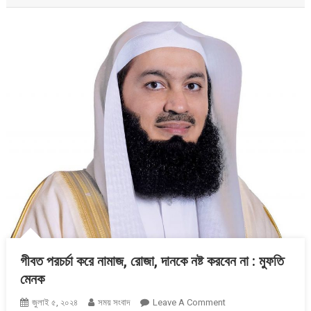
গীবত পরচর্চা করে নামাজ, রোজা, দানকে নষ্ট করবেন না : মুফতি
মেনক
On
জুলাই ৫, ২০২৪
সময় সংবাদ
Leave A Comment