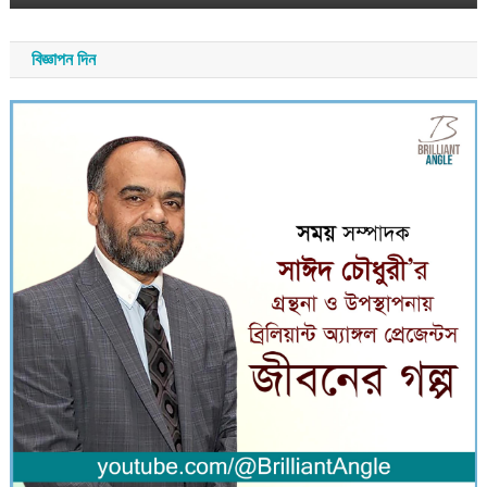
বিজ্ঞাপন দিন