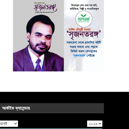
আর্কাইভ ক্যালেন্ডার