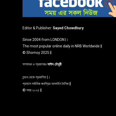
Editor & Publisher:
Sayed Chowdhury
Since 2004 from LONDON |।
The most popular online daily in NRB Worldwide ||
© Shomoy 2025 ||
সম্পাদক ও প্রকাশকঃ
সাঈদ চৌধুরী
লন্ডন থেকে প্রকাশিত |।
প্রবাসে সর্বাধিক জনপ্রিয় অনলাইন দৈনিক ||
© সময় ২০২৫ ||