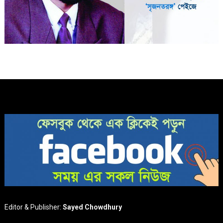
Editor & Publisher:
Sayed Chowdhury