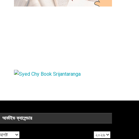
আর্কাইভ ক্যালেন্ডার