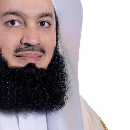
২০২৬
২০২৬
সময়
সংবাদ
সময়
সময়
সংবাদ
সংবাদ