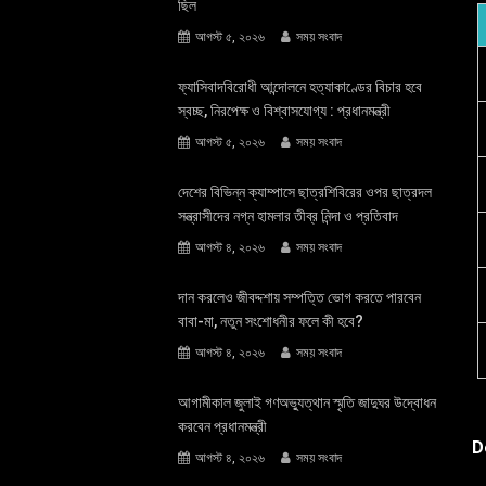
ছিল
আগস্ট ৫, ২০২৬
সময় সংবাদ
ফ্যাসিবাদবিরোধী আন্দোলনে হত্যাকাণ্ডের বিচার হবে
স্বচ্ছ, নিরপেক্ষ ও বিশ্বাসযোগ্য : প্রধানমন্ত্রী
আগস্ট ৫, ২০২৬
সময় সংবাদ
দেশের বিভিন্ন ক্যাম্পাসে ছাত্রশিবিরের ওপর ছাত্রদল
সন্ত্রাসীদের নগ্ন হামলার তীব্র নিন্দা ও প্রতিবাদ
আগস্ট ৪, ২০২৬
সময় সংবাদ
দান করলেও জীবদ্দশায় সম্পত্তি ভোগ করতে পারবেন
বাবা-মা, নতুন সংশোধনীর ফলে কী হবে?
আগস্ট ৪, ২০২৬
সময় সংবাদ
আগামীকাল জুলাই গণঅভ্যুত্থান স্মৃতি জাদুঘর উদ্বোধন
করবেন প্রধানমন্ত্রী
D
আগস্ট ৪, ২০২৬
সময় সংবাদ