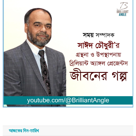
আজকের দিন-তারিখ