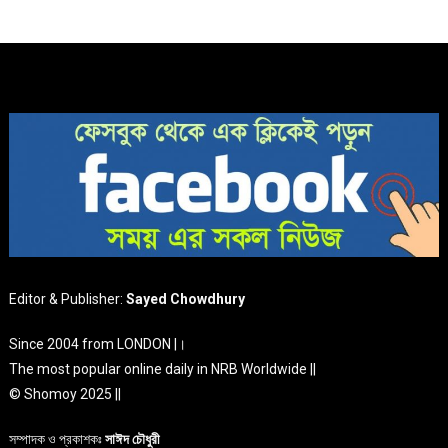
Editor & Publisher:
Sayed Chowdhury
Since 2004 from LONDON |।
The most popular online daily in NRB Worldwide ||
© Shomoy 2025 ||
সম্পাদক ও প্রকাশকঃ
সাঈদ চৌধুরী