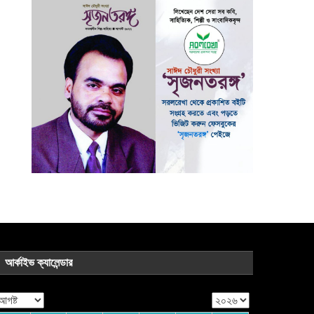
আর্কাইভ ক্যালেন্ডার