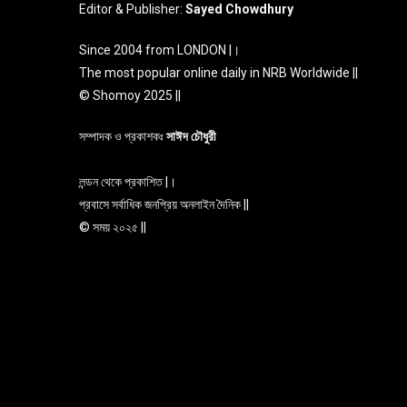
Editor & Publisher:
Sayed Chowdhury
Since 2004 from LONDON |।
The most popular online daily in NRB Worldwide ||
© Shomoy 2025 ||
সম্পাদক ও প্রকাশকঃ
সাঈদ চৌধুরী
লন্ডন থেকে প্রকাশিত |।
প্রবাসে সর্বাধিক জনপ্রিয় অনলাইন দৈনিক ||
© সময় ২০২৫ ||