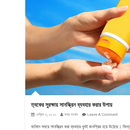
ত্বকের সুরক্ষায় সানস্ক্রিন ব্যবহার করার উপায়
On
এপ্রিল ৩, ২০২২
সময় সংবাদ
Leave A Comment
ত্বকের
বর্তমান সময়ে সানস্ক্রিন করা ব্যবহার খুবই জনপ্রিয় হয়ে উঠেছে। কিন
সুরক্ষায়