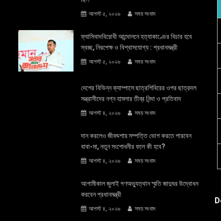
আগস্ট ৫, ২০২৬
সময় সংবাদ
ফ্যাসিবাদবিরোধী আন্দোলনে হত্যাকাণ্ডের বিচার হবে
স্বচ্ছ, নিরপেক্ষ ও বিশ্বাসযোগ্য : প্রধানমন্ত্রী
আগস্ট ৫, ২০২৬
সময় সংবাদ
দেশের বিভিন্ন ক্যাম্পাসে ছাত্রশিবিরের ওপর ছাত্রদল
সন্ত্রাসীদের নগ্ন হামলার তীব্র নিন্দা ও প্রতিবাদ
আগস্ট ৪, ২০২৬
সময় সংবাদ
দান করলেও জীবদ্দশায় সম্পত্তি ভোগ করতে পারবেন
বাবা-মা, নতুন সংশোধনীর ফলে কী হবে?
আগস্ট ৪, ২০২৬
সময় সংবাদ
আগামীকাল জুলাই গণঅভ্যুত্থান স্মৃতি জাদুঘর উদ্বোধন
করবেন প্রধানমন্ত্রী
D
আগস্ট ৪, ২০২৬
সময় সংবাদ