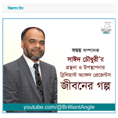
বিজ্ঞাপন দিন