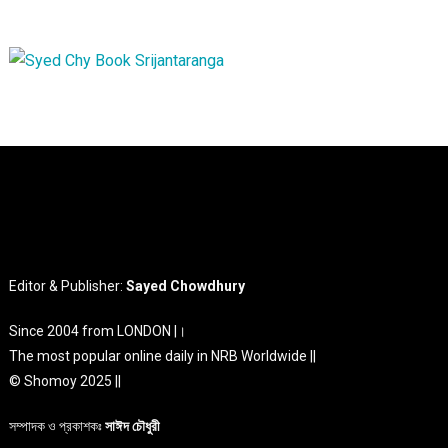
Editor & Publisher:
Sayed Chowdhury
Since 2004 from LONDON |।
The most popular online daily in NRB Worldwide ||
© Shomoy 2025 ||
সম্পাদক ও প্রকাশকঃ
সাঈদ চৌধুরী