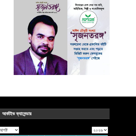
আর্কাইভ ক্যালেন্ডার