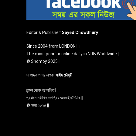
Editor & Publisher:
Sayed Chowdhury
Since 2004 from LONDON |।
The most popular online daily in NRB Worldwide ||
© Shomoy 2025 ||
সম্পাদক ও প্রকাশকঃ
সাঈদ চৌধুরী
লন্ডন থেকে প্রকাশিত |।
প্রবাসে সর্বাধিক জনপ্রিয় অনলাইন দৈনিক ||
© সময় ২০২৫ ||